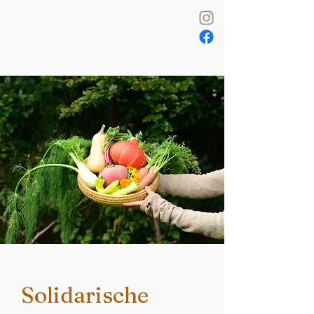
Solidarische