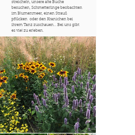
streicheln, unsere alte Buche
besuchen, Schmetterlinge beobachten
im Blumenmeer, einen Strauß
pflücken oder den Kranichen bei
ihrem Tanz zuschauen... Bei uns gibt
es viel zu erleben.