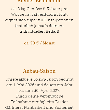
Kleiner Ernteanteil
ca. 2 kg Gemüse & Kräuter pro
Woche im Jahresdurchschnitt
eignet sich super für Einzelpersonen
(natürlich je nach deinem
individuellen Bedarf)
ca. 70 € / Monat
Anbau-Saison
​ beginnt
Unsere aktuelle Solawi-Saison
am 1. Mai 2026 und dauert ein Jahr
bis zum 30. April 2027.
Durch deine verbindliche
Teilnahme ermöglichst Du der
Gärtnerei Planbarkeit und Sicherheit