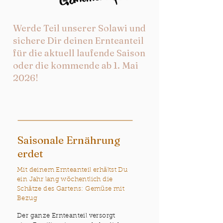
Werde Teil unserer Solawi und
sichere Dir deinen Ernteanteil
für die aktuell laufende Saison
oder die kommende ab 1. Mai
2026!
Saisonale Ernährung
erdet
Mit deinem Ernteanteil erhältst Du
ein Jahr lang wöchentlich die
Schätze des Gartens: Gemüse mit
Bezug
Der ganze Ernteanteil versorgt