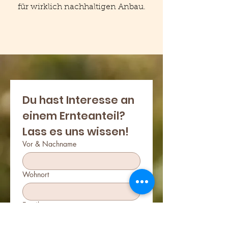
für wirklich nachhaltigen Anbau.
Du hast Interesse an 
einem Ernteanteil? 
Lass es uns wissen!
Vor & Nachname
Wohnort
Email