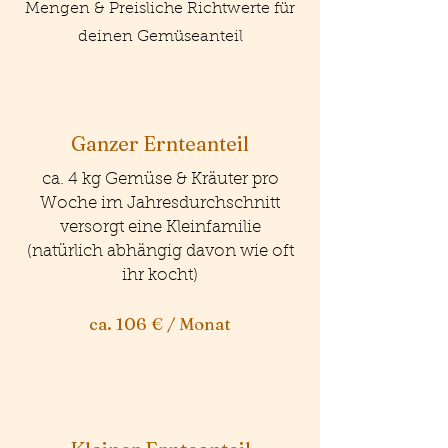
Mengen & Preisliche Richtwerte für
deinen Gemüseanteil
Ganzer Ernteanteil
ca. 4 kg Gemüse & Kräuter pro
Woche im Jahresdurchschnitt
versorgt eine Kleinfamilie
(natürlich abhängig davon wie oft
ihr kocht)
ca. 106 € / Monat