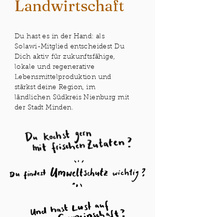
Landwirtschaft
Du hast es in der Hand: als
Solawi-Mitglied entscheidest Du
Dich aktiv für zukunftsfähige,
lokale und regenerative
Lebensmittelproduktion und
stärkst deine Region, im
ländlichen Südkreis Nienburg mit
der Stadt Minden.